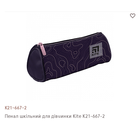
K21-667-2
Пенал шкільний для дівчинки Kite K21-667-2