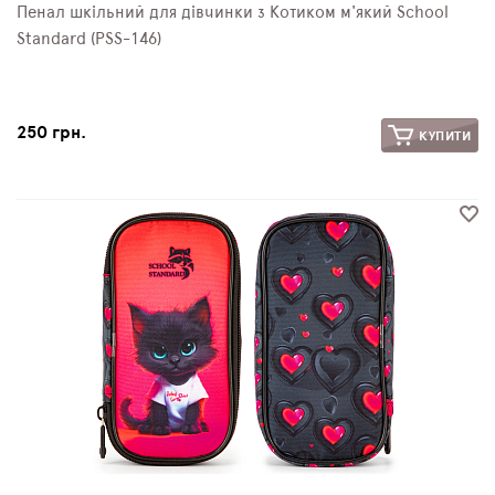
Пенал шкільний для дівчинки з Котиком м'який School
Standard (PSS-146)
250 грн.
КУПИТИ