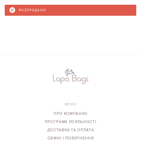
РОЗПРОДАНО
МЕНЮ
ПРО КОМПАНІЮ
ПРОГРАМА ЛОЯЛЬНОСТІ
ДОСТАВКА ТА ОПЛАТА
ОБМІН І ПОВЕРНЕННЯ