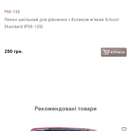
PSS-125
Пенал шкільний для дівчинки з Котиком м'який School
Standard (PSS-125)
250 грн.
КУПИТИ
Рекомендовані товари