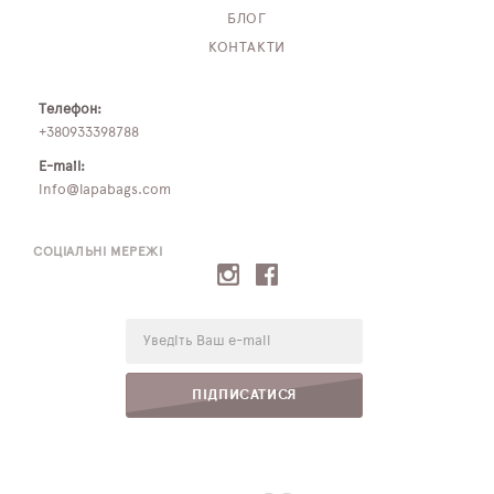
БЛОГ
КОНТАКТИ
Телефон:
+380933398788
E-mail:
info@lapabags.com
СОЦІАЛЬНІ МЕРЕЖІ
E-
mail:
ПІДПИСАТИСЯ