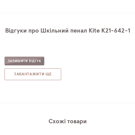
Відгуки про Шкільний пенал Kite K21-642-1
ЗАЛИШИТИ ВІДГУК
ЗАВАНТАЖИТИ ЩЕ
Схожі товари