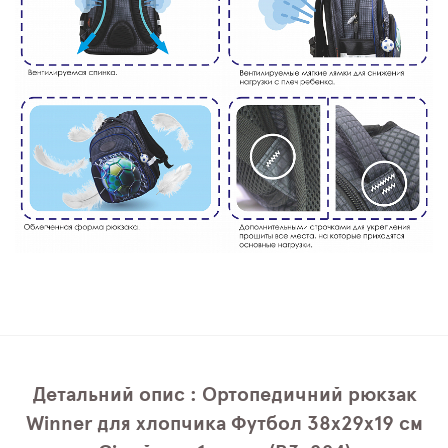
Детальний опис : Ортопедичний рюкзак
Winner для хлопчика Футбол 38х29х19 см