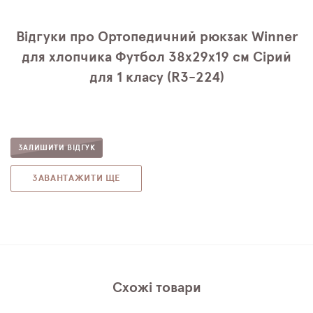
Відгуки про Ортопедичний рюкзак Winner
для хлопчика Футбол 38х29х19 см Сірий
для 1 класу (R3-224)
ЗАЛИШИТИ ВІДГУК
ЗАВАНТАЖИТИ ЩЕ
Схожі товари