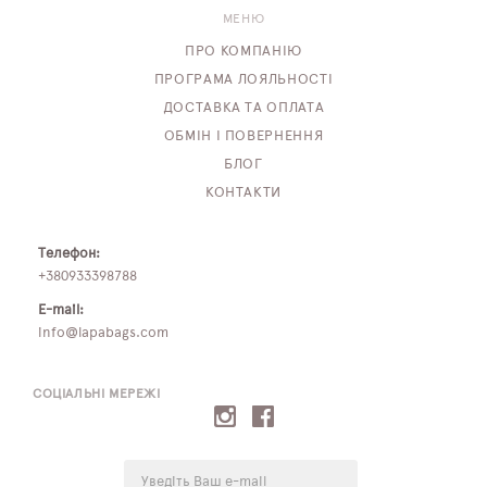
МЕНЮ
ПРО КОМПАНІЮ
ПРОГРАМА ЛОЯЛЬНОСТІ
ДОСТАВКА ТА ОПЛАТА
ОБМІН І ПОВЕРНЕННЯ
БЛОГ
КОНТАКТИ
Телефон:
+380933398788
E-mail:
info@lapabags.com
СОЦІАЛЬНІ МЕРЕЖІ
E-