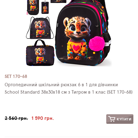
SET 170-68
Ортопедичний шкільний рюкзак 6 в 1 для дівчинки
School Standard 38х30х18 см з Тигром в 1 клас (SET 170-68)
2 560 грн.
1 590 грн.
КУПИТИ