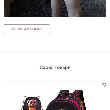
ЗАВАНТАЖИТИ ЩЕ
Схожі товари