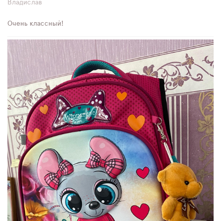
Владислав
Очень классный!