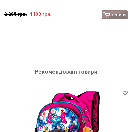
2 285 грн.
1 100 грн.
КУПИТИ
Рекомендовані товари