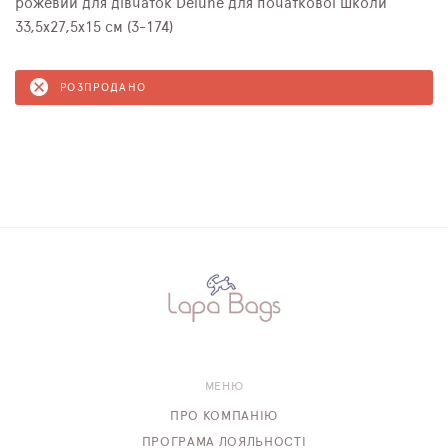
рожевий для дівчаток Delune для початкової школи
33,5х27,5х15 см (3-174)
РОЗПРОДАНО
МЕНЮ
ПРО КОМПАНІЮ
ПРОГРАМА ЛОЯЛЬНОСТІ