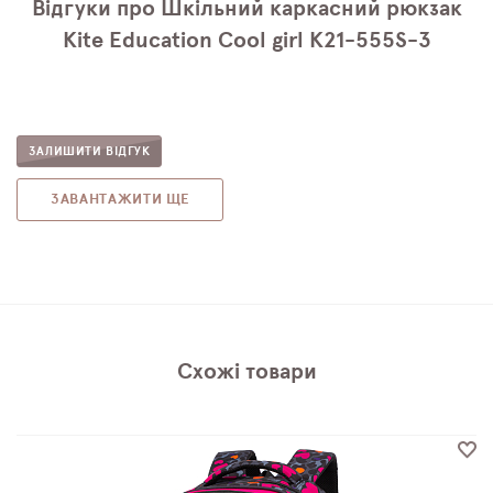
Відгуки про Шкільний каркасний рюкзак
Kite Education Cool girl K21-555S-3
ЗАЛИШИТИ ВІДГУК
ЗАВАНТАЖИТИ ЩЕ
Схожі товари