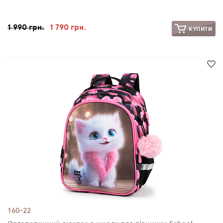
1 990 грн.
1 790 грн.
КУПИТИ
160-22