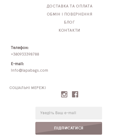
ДОСТАВКА ТА ОПЛАТА
ОБМІН І ПОВЕРНЕННЯ
БЛОГ
КОНТАКТИ
Телефон:
+380933398788
E-mail:
info@lapabags.com
СОЦІАЛЬНІ МЕРЕЖІ
E-
mail:
ПІДПИСАТИСЯ