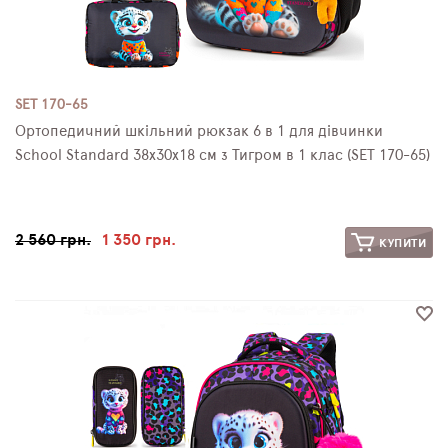
SET 170-65
Ортопедичний шкільний рюкзак 6 в 1 для дівчинки
School Standard 38х30х18 см з Тигром в 1 клас (SET 170-65)
2 560 грн.
1 350 грн.
КУПИТИ