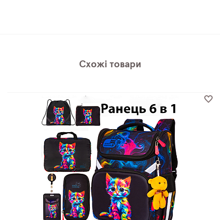
Схожі товари