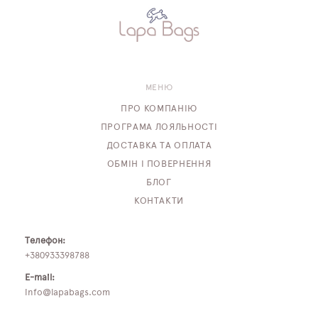
МЕНЮ
ПРО КОМПАНІЮ
ПРОГРАМА ЛОЯЛЬНОСТІ
ДОСТАВКА ТА ОПЛАТА
ОБМІН І ПОВЕРНЕННЯ
БЛОГ
КОНТАКТИ
Телефон:
+380933398788
E-mail:
info@lapabags.com