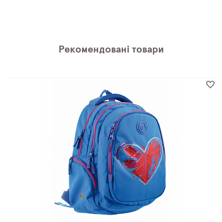
Рекомендовані товари