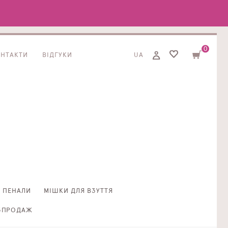
0
ОНТАКТИ
ВІДГУКИ
UA
ПЕНАЛИ
МІШКИ ДЛЯ ВЗУТТЯ
ЗПРОДАЖ