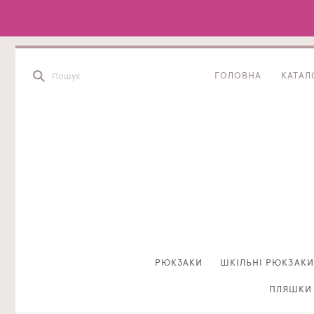
ГОЛОВНА
КАТАЛ
РЮКЗАКИ
ШКІЛЬНІ РЮКЗАКИ
ПЛЯШКИ 