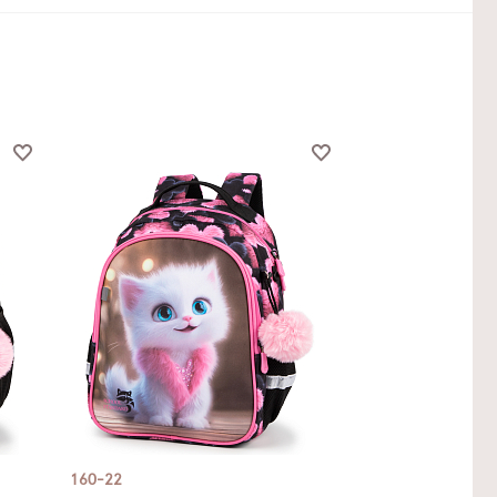
160-22