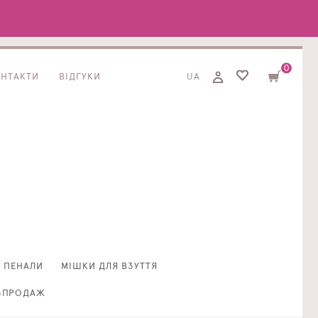
0
ОНТАКТИ
ВІДГУКИ
UA
ПЕНАЛИ
МІШКИ ДЛЯ ВЗУТТЯ
ЗПРОДАЖ