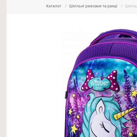
Каталог
Шкільні рюкзаки та ранці
Шкіль