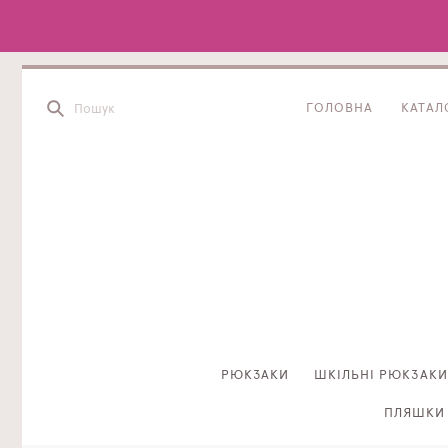
ГОЛОВНА
КАТАЛ
РЮКЗАКИ
ШКІЛЬНІ РЮКЗАКИ
ПЛЯШКИ 