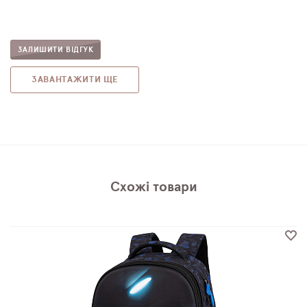
ЗАЛИШИТИ ВІДГУК
ЗАВАНТАЖИТИ ЩЕ
Схожі товари