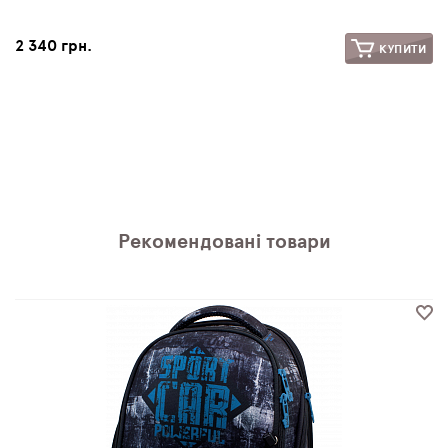
2 340 грн.
КУПИТИ
Рекомендовані товари