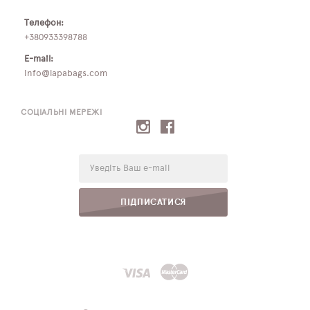
Телефон:
+380933398788
E-mail:
info@lapabags.com
СОЦІАЛЬНІ МЕРЕЖІ
E-
mail:
ПІДПИСАТИСЯ