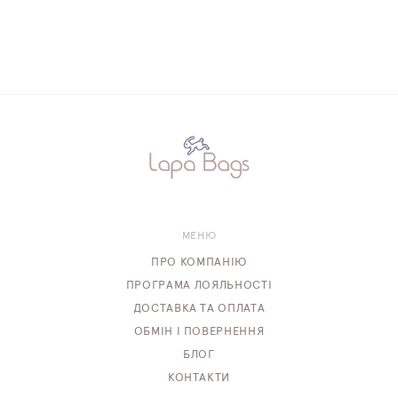
МЕНЮ
ПРО КОМПАНІЮ
ПРОГРАМА ЛОЯЛЬНОСТІ
ДОСТАВКА ТА ОПЛАТА
ОБМІН І ПОВЕРНЕННЯ
БЛОГ
КОНТАКТИ