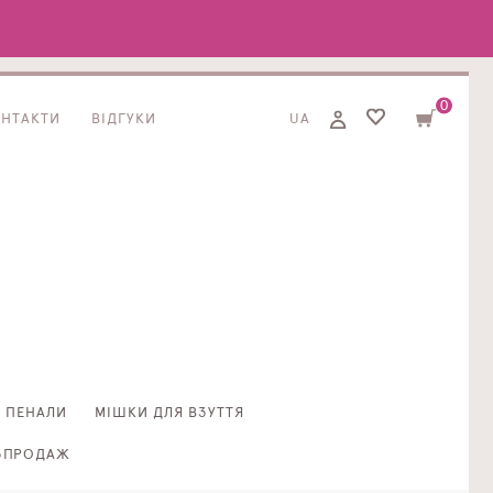
0
ОНТАКТИ
ВІДГУКИ
UA
ПЕНАЛИ
МІШКИ ДЛЯ ВЗУТТЯ
ЗПРОДАЖ