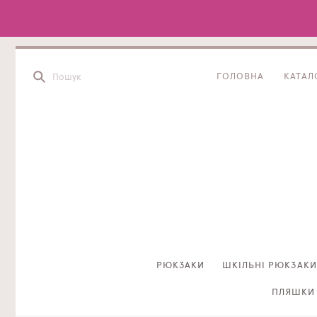
ГОЛОВНА
КАТАЛ
РЮКЗАКИ
ШКІЛЬНІ РЮКЗАКИ
ПЛЯШКИ 