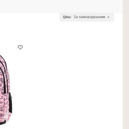
Ціна:
За замовчуванням