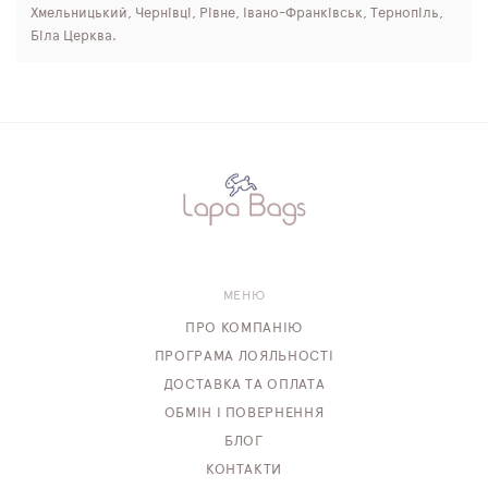
Хмельницький, Чернівці, Рівне, Івано-Франківськ, Тернопіль,
Біла Церква.
МЕНЮ
ПРО КОМПАНІЮ
ПРОГРАМА ЛОЯЛЬНОСТІ
ДОСТАВКА ТА ОПЛАТА
ОБМІН І ПОВЕРНЕННЯ
БЛОГ
КОНТАКТИ