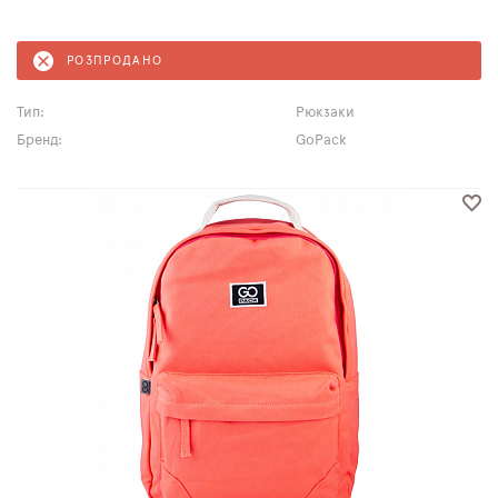
РОЗПРОДАНО
Тип:
Рюкзаки
Бренд:
GoPack