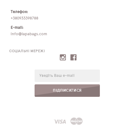
Телефон:
+380933398788
E-mail:
info@lapabags.com
СОЦІАЛЬНІ МЕРЕЖІ
E-
mail:
ПІДПИСАТИСЯ