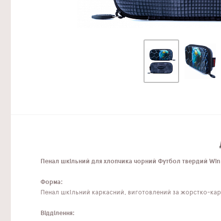
Пенал шкільний для хлопчика чорний Футбол твердий Win
Форма:
Пенал шкільний каркасний, виготовлений за жорстко-карк
Відділення: