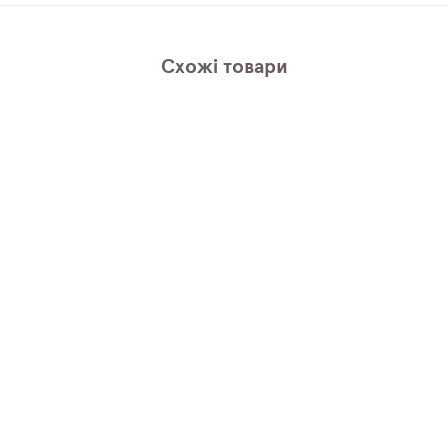
Схожі товари