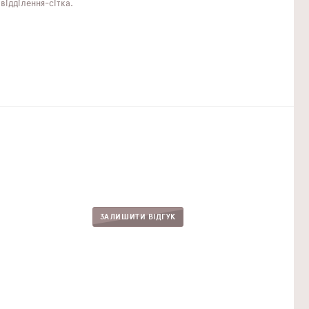
відділення-сітка.
ЗАЛИШИТИ ВІДГУК