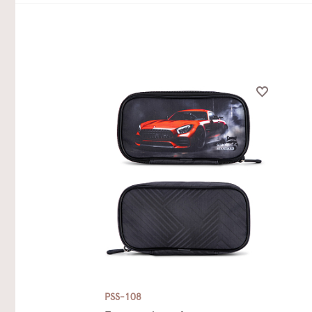
PSS-108