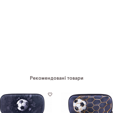
Рекомендовані товари