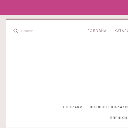
ГОЛОВНА
КАТАЛ
РЮКЗАКИ
ШКІЛЬНІ РЮКЗАКИ
ПЛЯШКИ 