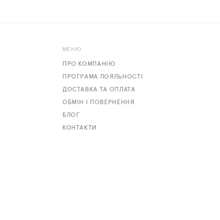
МЕНЮ
ПРО КОМПАНІЮ
ПРОГРАМА ЛОЯЛЬНОСТІ
ДОСТАВКА ТА ОПЛАТА
m
ОБМІН І ПОВЕРНЕННЯ
БЛОГ
КОНТАКТИ