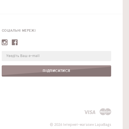
СОЦІАЛЬНІ МЕРЕЖІ
E-
mail:
ПІДПИСАТИСЯ
© 2026 Інтернет-магазин LapaBags