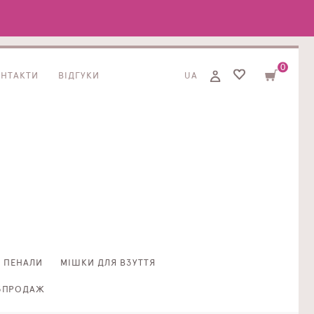
0
ОНТАКТИ
ВІДГУКИ
UA
ПЕНАЛИ
МІШКИ ДЛЯ ВЗУТТЯ
ЗПРОДАЖ