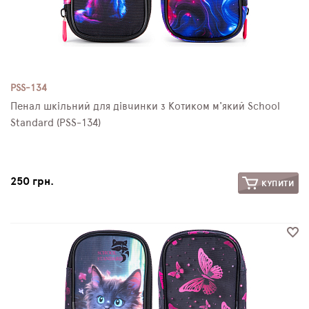
PSS-134
Пенал шкільний для дівчинки з Котиком м'який School
Standard (PSS-134)
250 грн.
КУПИТИ