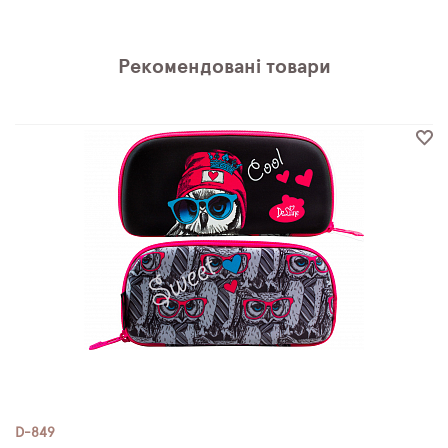
Рекомендовані товари
D-849