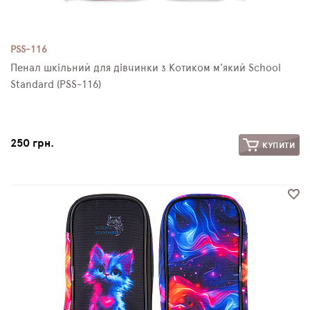
PSS-116
Пенал шкільний для дівчинки з Котиком м'який School
Standard (PSS-116)
250 грн.
КУПИТИ