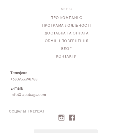
МЕНЮ
ПРО КОМПАНІЮ
ПРОГРАМА ЛОЯЛЬНОСТІ
ДОСТАВКА ТА ОПЛАТА
ОБМІН І ПОВЕРНЕННЯ
БЛОГ
КОНТАКТИ
Телефон:
+380933398788
E-mail:
info@lapabags.com
СОЦІАЛЬНІ МЕРЕЖІ
E-