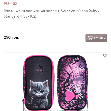
PSS-102
Пенал шкільний для дівчинки з Котиком м'який School
Standard (PSS-102)
250 грн.
КУПИТИ