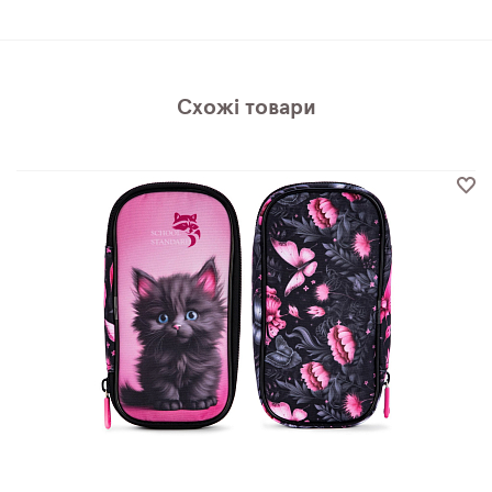
Схожі товари