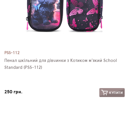
PSS-112
Пенал шкільний для дівчинки з Котиком м'який School
Standard (PSS-112)
250 грн.
КУПИТИ