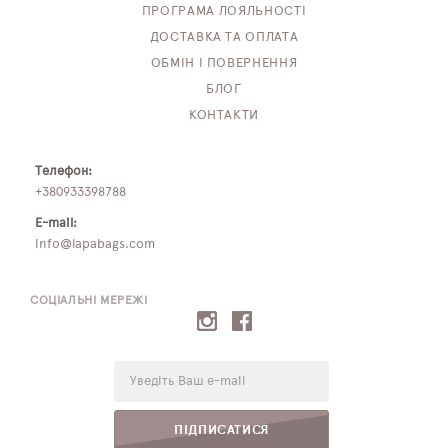
ПРОГРАМА ЛОЯЛЬНОСТІ
ДОСТАВКА ТА ОПЛАТА
ОБМІН І ПОВЕРНЕННЯ
БЛОГ
КОНТАКТИ
Телефон:
+380933398788
E-mail:
info@lapabags.com
СОЦІАЛЬНІ МЕРЕЖІ
E-
mail:
ПІДПИСАТИСЯ