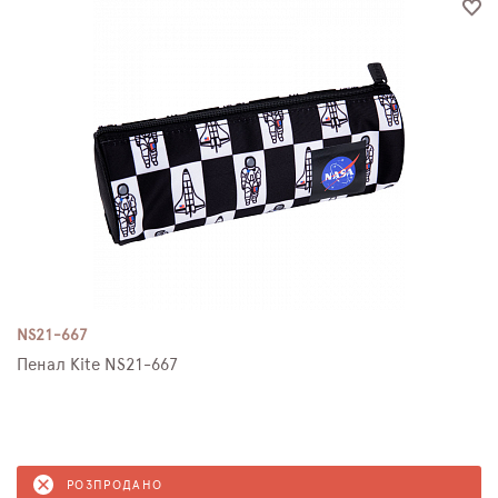
NS21-667
Пенал Kite NS21-667
РОЗПРОДАНО