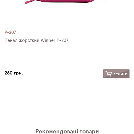
P-207
Пенал жорсткий Winner P-207
260 грн.
КУПИТИ
Рекомендовані товари