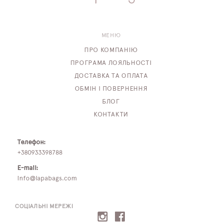
МЕНЮ
ПРО КОМПАНІЮ
ПРОГРАМА ЛОЯЛЬНОСТІ
ДОСТАВКА ТА ОПЛАТА
ОБМІН І ПОВЕРНЕННЯ
БЛОГ
КОНТАКТИ
Телефон:
+380933398788
E-mail:
info@lapabags.com
СОЦІАЛЬНІ МЕРЕЖІ