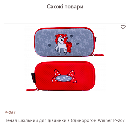
Схожі товари
P-267
Пенал шкільний для дівчинки з Єдинорогом Winner P-267