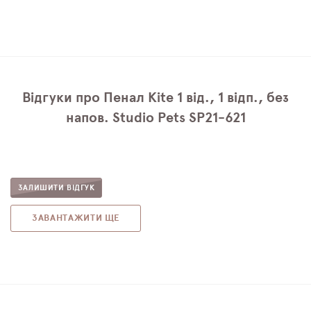
Відгуки про Пенал Kite 1 від., 1 відп., без
напов. Studio Pets SP21-621
ЗАЛИШИТИ ВІДГУК
ЗАВАНТАЖИТИ ЩЕ