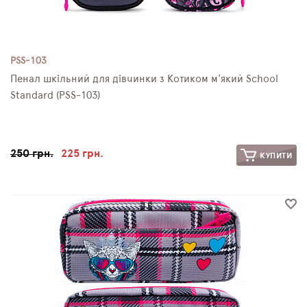
PSS-103
Пенал шкільний для дівчинки з Котиком м'який School
Standard (PSS-103)
250 грн.
225 грн.
КУПИТИ