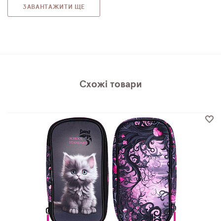
ЗАВАНТАЖИТИ ЩЕ
Схожі товари