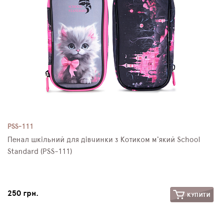
PSS-111
Пенал шкільний для дівчинки з Котиком м'який School
Standard (PSS-111)
250 грн.
КУПИТИ