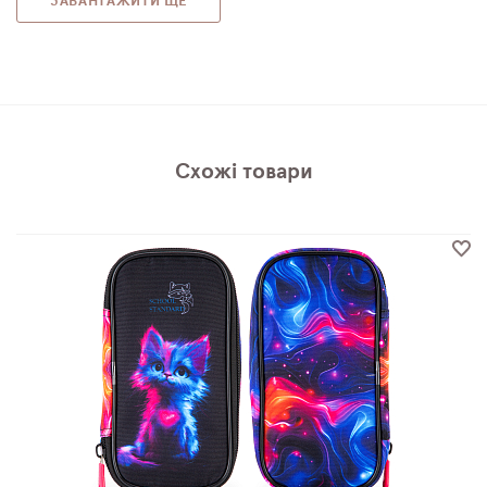
ЗАВАНТАЖИТИ ЩЕ
Схожі товари