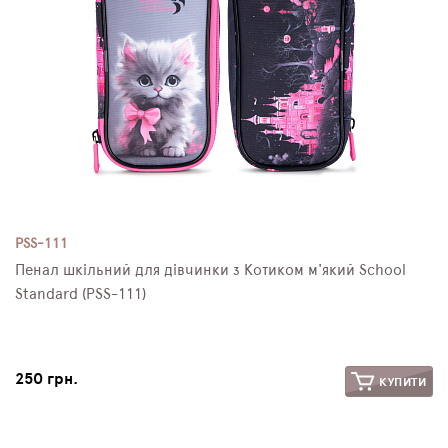
PSS-111
Пенал шкільний для дівчинки з Котиком м'який School
Standard (PSS-111)
250 грн.
КУПИТИ