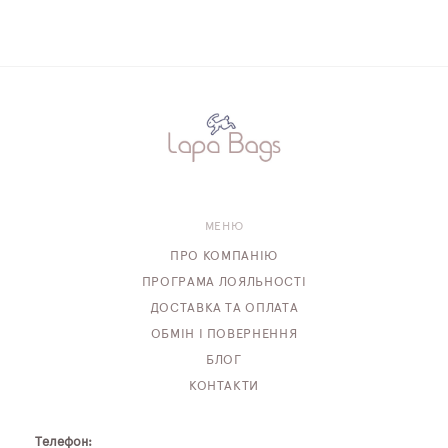
МЕНЮ
ПРО КОМПАНІЮ
ПРОГРАМА ЛОЯЛЬНОСТІ
ДОСТАВКА ТА ОПЛАТА
ОБМІН І ПОВЕРНЕННЯ
БЛОГ
КОНТАКТИ
Телефон: