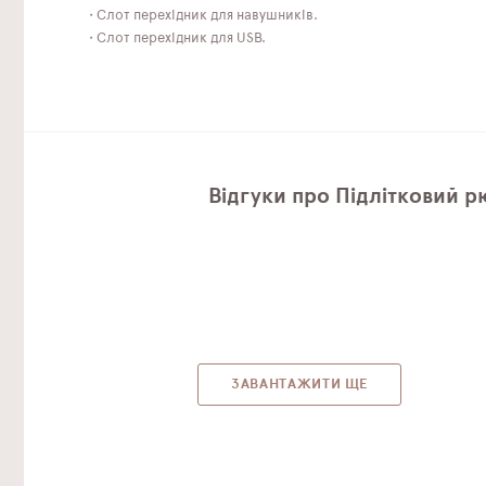
• Слот перехідник для навушників.
• Слот перехідник для USB.
Відгуки про Підлітковий р
ЗАВАНТАЖИТИ ЩЕ