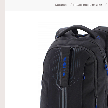
Каталог
Підліткові рюкзаки