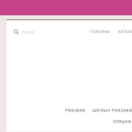
ГОЛОВНА
КАТАЛ
РЮКЗАКИ
ШКІЛЬНІ РЮКЗАКИ
ПЛЯШКИ 