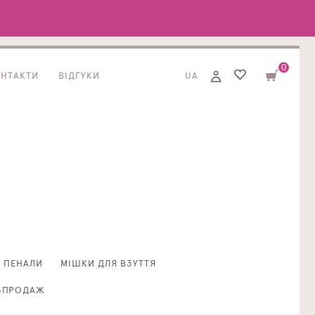
0
ОНТАКТИ
ВІДГУКИ
UA
ПЕНАЛИ
МІШКИ ДЛЯ ВЗУТТЯ
ЗПРОДАЖ