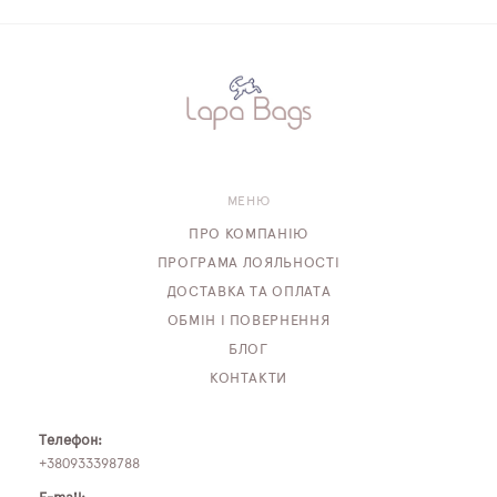
МЕНЮ
ПРО КОМПАНІЮ
ПРОГРАМА ЛОЯЛЬНОСТІ
ДОСТАВКА ТА ОПЛАТА
ОБМІН І ПОВЕРНЕННЯ
БЛОГ
КОНТАКТИ
Телефон:
+380933398788