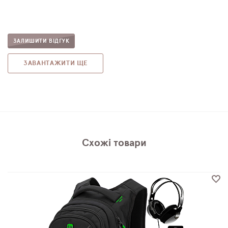
ЗАЛИШИТИ ВІДГУК
ЗАВАНТАЖИТИ ЩЕ
Схожі товари