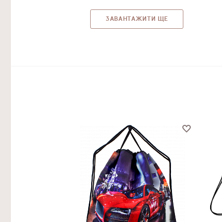
ЗАВАНТАЖИТИ ЩЕ