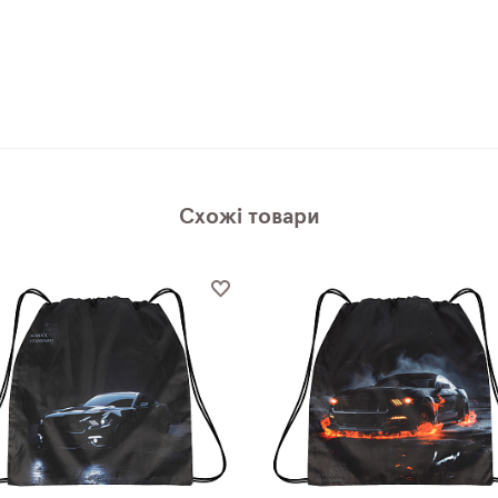
Схожі товари