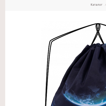
Каталог