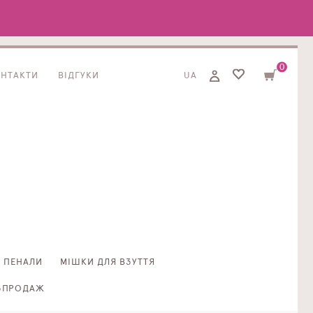
0
ОНТАКТИ
ВІДГУКИ
UA
ПЕНАЛИ
МІШКИ ДЛЯ ВЗУТТЯ
ЗПРОДАЖ