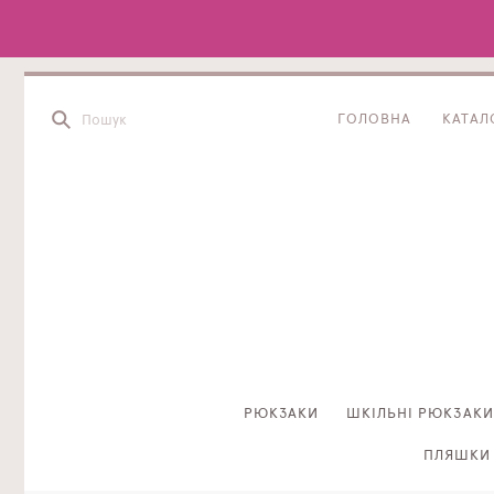
ГОЛОВНА
КАТАЛ
РЮКЗАКИ
ШКІЛЬНІ РЮКЗАКИ
ПЛЯШКИ 