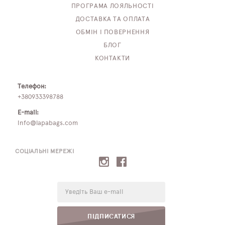
ПРОГРАМА ЛОЯЛЬНОСТІ
ДОСТАВКА ТА ОПЛАТА
ОБМІН І ПОВЕРНЕННЯ
БЛОГ
КОНТАКТИ
Телефон:
+380933398788
E-mail:
info@lapabags.com
СОЦІАЛЬНІ МЕРЕЖІ
E-
mail:
ПІДПИСАТИСЯ