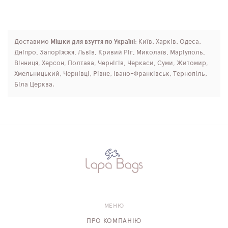
Доставимо
Мішки для взуття по Україні
: Київ, Харків, Одеса,
Дніпро, Запоріжжя, Львів, Кривий Ріг, Миколаїв, Маріуполь,
Вінниця, Херсон, Полтава, Чернігів, Черкаси, Суми, Житомир,
Хмельницький, Чернівці, Рівне, Івано-Франківськ, Тернопіль,
Біла Церква.
МЕНЮ
ПРО КОМПАНІЮ