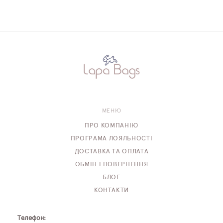
МЕНЮ
ПРО КОМПАНІЮ
ПРОГРАМА ЛОЯЛЬНОСТІ
ДОСТАВКА ТА ОПЛАТА
ОБМІН І ПОВЕРНЕННЯ
БЛОГ
КОНТАКТИ
Телефон: