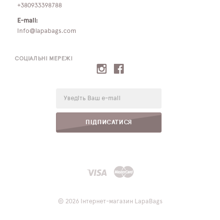
+380933398788
E-mail:
info@lapabags.com
СОЦІАЛЬНІ МЕРЕЖІ
E-
mail:
ПІДПИСАТИСЯ
© 2026 Інтернет-магазин LapaBags