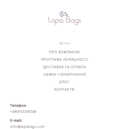
МЕНЮ
ПРО КОМПАНІЮ
ПРОГРАМА ЛОЯЛЬНОСТІ
ДОСТАВКА ТА ОПЛАТА
ОБМІН І ПОВЕРНЕННЯ
БЛОГ
КОНТАКТИ
Телефон:
+380933398788
E-mail:
info@lapabags.com