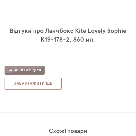
Відгуки про Ланчбокс Kite Lovely Sophie
K19-178-2, 860 мл.
ЗАЛИШИТИ ВІДГУК
ЗАВАНТАЖИТИ ЩЕ
Схожі товари