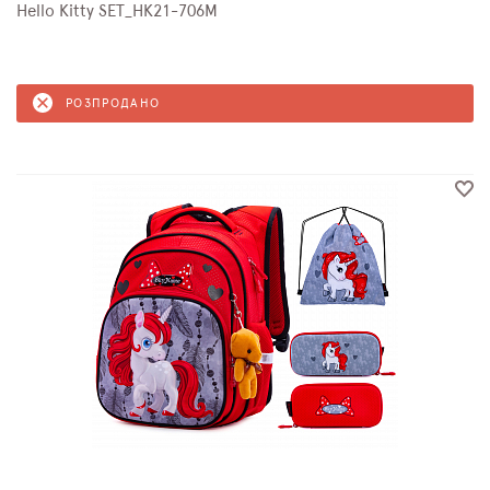
Hello Kitty SET_HK21-706M
РОЗПРОДАНО