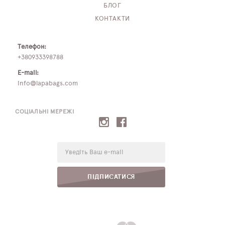
БЛОГ
КОНТАКТИ
Телефон:
+380933398788
E-mail:
info@lapabags.com
СОЦІАЛЬНІ МЕРЕЖІ
E-
mail:
ПІДПИСАТИСЯ