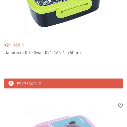
K21-163-1
Ланчбокс Kite Swag K21-163-1, 750 мл
РОЗПРОДАНО