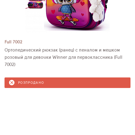
Full 7002
Ортопедический рюкзак (ранец) с пеналом и мешком
розовый для девочки Winner для первоклассника (Full
7002)
РОЗПРОДАНО