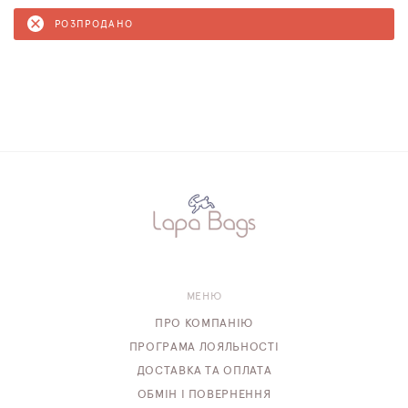
РОЗПРОДАНО
МЕНЮ
ПРО КОМПАНІЮ
ПРОГРАМА ЛОЯЛЬНОСТІ
ДОСТАВКА ТА ОПЛАТА
ОБМІН І ПОВЕРНЕННЯ