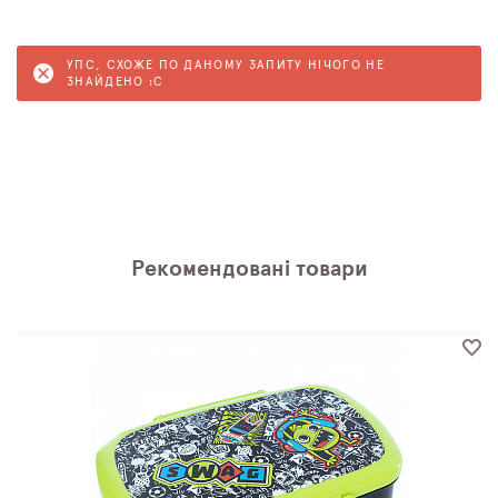
УПС, СХОЖЕ ПО ДАНОМУ ЗАПИТУ НІЧОГО НЕ
ЗНАЙДЕНО :C
Рекомендовані товари