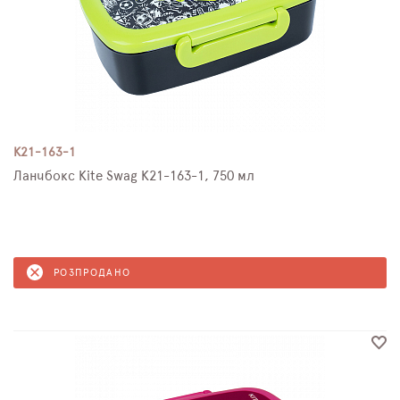
K21-163-1
Ланчбокс Kite Swag K21-163-1, 750 мл
РОЗПРОДАНО