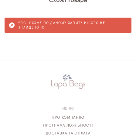
Схожі товари
УПС, СХОЖЕ ПО ДАНОМУ ЗАПИТУ НІЧОГО НЕ
ЗНАЙДЕНО :C
МЕНЮ
ПРО КОМПАНІЮ
ПРОГРАМА ЛОЯЛЬНОСТІ
ДОСТАВКА ТА ОПЛАТА