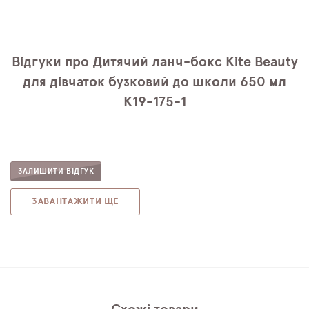
Відгуки про Дитячий ланч-бокс Kite Beauty
для дівчаток бузковий до школи 650 мл
K19-175-1
ЗАЛИШИТИ ВІДГУК
ЗАВАНТАЖИТИ ЩЕ