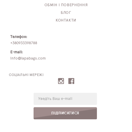
ОБМІН І ПОВЕРНЕННЯ
БЛОГ
КОНТАКТИ
Телефон:
+380933398788
E-mail:
info@lapabags.com
СОЦІАЛЬНІ МЕРЕЖІ
E-
mail:
ПІДПИСАТИСЯ