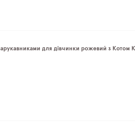
нарукавниками для дівчинки рожевий з Котом Ki