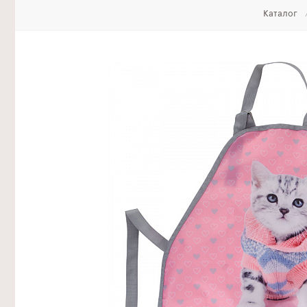
Каталог