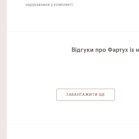
нарукавники у комплекті.
Відгуки про Фартух із 
ЗАВАНТАЖИТИ ЩЕ