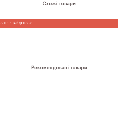
Схожі товари
ГО НЕ ЗНАЙДЕНО :C
Рекомендовані товари