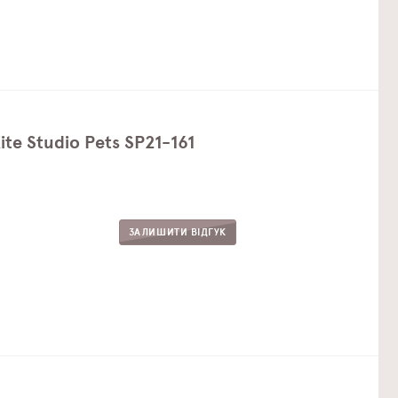
te Studio Pets SP21-161
ЗАЛИШИТИ ВІДГУК