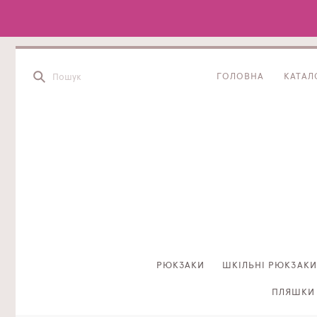
ГОЛОВНА
КАТАЛ
РЮКЗАКИ
ШКІЛЬНІ РЮКЗАКИ
ПЛЯШКИ 