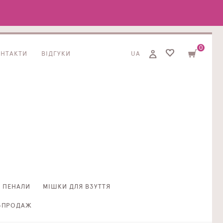
0
ОНТАКТИ
ВІДГУКИ
UA
ПЕНАЛИ
МІШКИ ДЛЯ ВЗУТТЯ
ЗПРОДАЖ