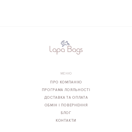
МЕНЮ
ПРО КОМПАНІЮ
ПРОГРАМА ЛОЯЛЬНОСТІ
ДОСТАВКА ТА ОПЛАТА
ОБМІН І ПОВЕРНЕННЯ
БЛОГ
КОНТАКТИ