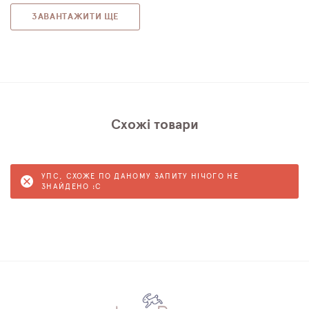
ЗАВАНТАЖИТИ ЩЕ
Схожі товари
УПС, СХОЖЕ ПО ДАНОМУ ЗАПИТУ НІЧОГО НЕ
ЗНАЙДЕНО :C