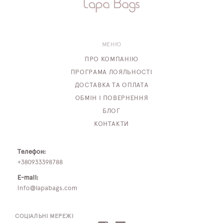
МЕНЮ
ПРО КОМПАНІЮ
ПРОГРАМА ЛОЯЛЬНОСТІ
ДОСТАВКА ТА ОПЛАТА
ОБМІН І ПОВЕРНЕННЯ
БЛОГ
КОНТАКТИ
Телефон:
+380933398788
E-mail:
info@lapabags.com
СОЦІАЛЬНІ МЕРЕЖІ