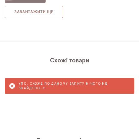
ЗАВАНТАЖИТИ ЩЕ
Схожі товари
УПС, СХОЖЕ ПО ДАНОМУ ЗАПИТУ НІЧОГО НЕ
ЗНАЙДЕНО :C