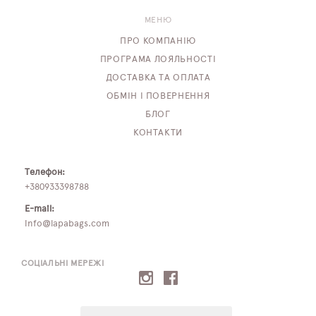
МЕНЮ
ПРО КОМПАНІЮ
ПРОГРАМА ЛОЯЛЬНОСТІ
ДОСТАВКА ТА ОПЛАТА
ОБМІН І ПОВЕРНЕННЯ
БЛОГ
КОНТАКТИ
Телефон:
+380933398788
E-mail:
info@lapabags.com
СОЦІАЛЬНІ МЕРЕЖІ
E-