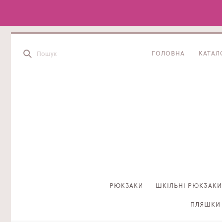
ГОЛОВНА
КАТАЛ
РЮКЗАКИ
ШКІЛЬНІ РЮКЗАКИ
ПЛЯШКИ 