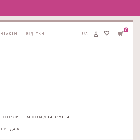
0
ОНТАКТИ
ВІДГУКИ
UA
ПЕНАЛИ
МІШКИ ДЛЯ ВЗУТТЯ
ЗПРОДАЖ