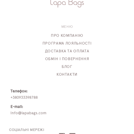
МЕНЮ
ПРО КОМПАНІЮ
ПРОГРАМА ЛОЯЛЬНОСТІ
ДОСТАВКА ТА ОПЛАТА
ОБМІН І ПОВЕРНЕННЯ
БЛОГ
КОНТАКТИ
Телефон:
+380933398788
E-mail:
info@lapabags.com
СОЦІАЛЬНІ МЕРЕЖІ