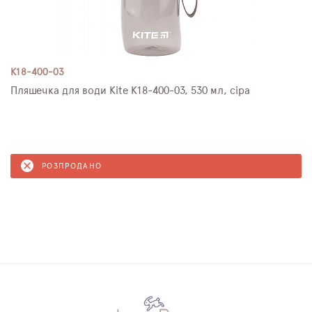
K18-400-03
Пляшечка для води Kite K18-400-03, 530 мл, сіра
РОЗПРОДАНО