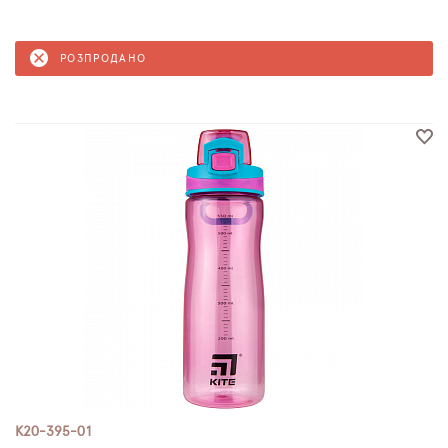
РОЗПРОДАНО
K20-395-01