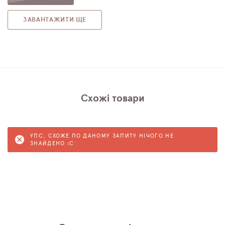
ЗАВАНТАЖИТИ ЩЕ
Схожі товари
УПС, СХОЖЕ ПО ДАНОМУ ЗАПИТУ НІЧОГО НЕ
ЗНАЙДЕНО :C