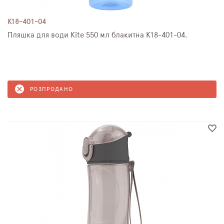
K18-401-04
Пляшка для води Kite 550 мл блакитна K18-401-04.
РОЗПРОДАНО