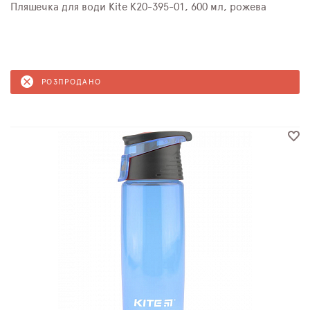
Пляшечка для води Kite K20-395-01, 600 мл, рожева
РОЗПРОДАНО