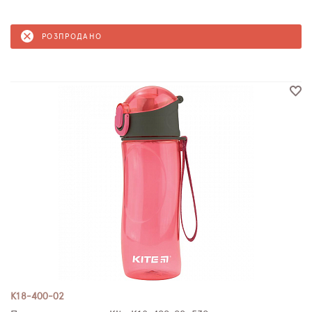
РОЗПРОДАНО
K18-400-02