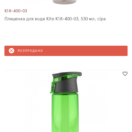
K18-400-03
Пляшечка для води Kite K18-400-03, 530 мл, сіра
РОЗПРОДАНО