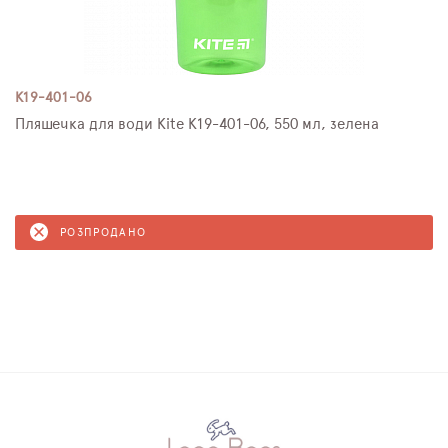
K19-401-06
Пляшечка для води Kite K19-401-06, 550 мл, зелена
РОЗПРОДАНО