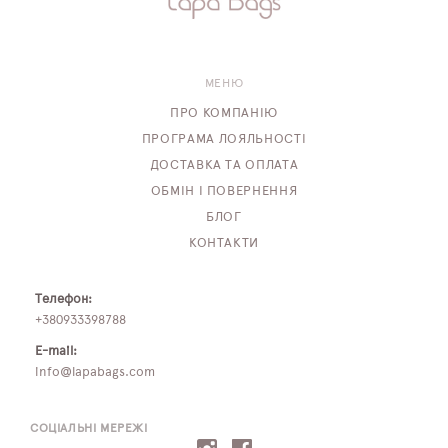
МЕНЮ
ПРО КОМПАНІЮ
ПРОГРАМА ЛОЯЛЬНОСТІ
ДОСТАВКА ТА ОПЛАТА
ОБМІН І ПОВЕРНЕННЯ
БЛОГ
КОНТАКТИ
Телефон:
+380933398788
E-mail:
info@lapabags.com
СОЦІАЛЬНІ МЕРЕЖІ