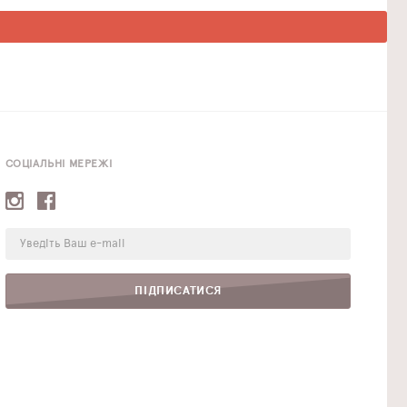
СОЦІАЛЬНІ МЕРЕЖІ
E-
mail:
ПІДПИСАТИСЯ