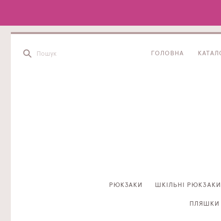
ГОЛОВНА
КАТАЛ
РЮКЗАКИ
ШКІЛЬНІ РЮКЗАКИ
ПЛЯШКИ 