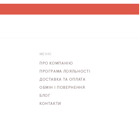
МЕНЮ
ПРО КОМПАНІЮ
ПРОГРАМА ЛОЯЛЬНОСТІ
ДОСТАВКА ТА ОПЛАТА
m
ОБМІН І ПОВЕРНЕННЯ
БЛОГ
КОНТАКТИ