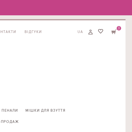
0
ОНТАКТИ
ВІДГУКИ
UA
ПЕНАЛИ
МІШКИ ДЛЯ ВЗУТТЯ
ЗПРОДАЖ