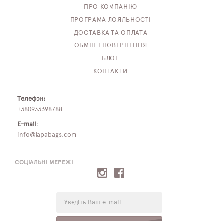
ПРО КОМПАНІЮ
ПРОГРАМА ЛОЯЛЬНОСТІ
ДОСТАВКА ТА ОПЛАТА
ОБМІН І ПОВЕРНЕННЯ
БЛОГ
КОНТАКТИ
Телефон:
+380933398788
E-mail:
info@lapabags.com
СОЦІАЛЬНІ МЕРЕЖІ
E-
mail: