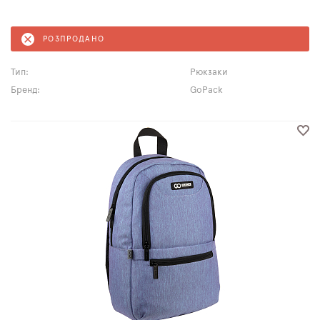
РОЗПРОДАНО
Тип:
Рюкзаки
Бренд:
GoPack