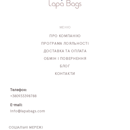
МЕНЮ
ПРО КОМПАНІЮ
ПРОГРАМА ЛОЯЛЬНОСТІ
ДОСТАВКА ТА ОПЛАТА
ОБМІН І ПОВЕРНЕННЯ
БЛОГ
КОНТАКТИ
Телефон:
+380933398788
E-mail:
info@lapabags.com
СОЦІАЛЬНІ МЕРЕЖІ