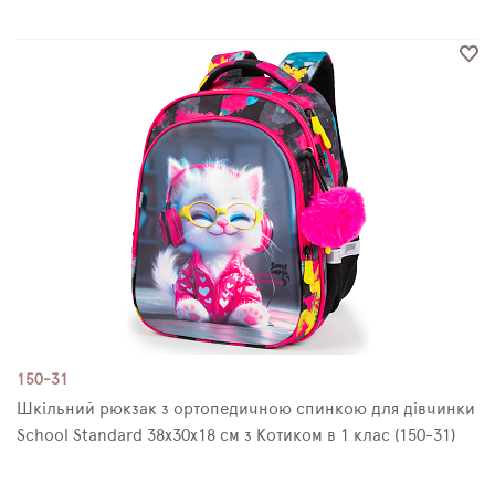
150-31
Шкільний рюкзак з ортопедичною спинкою для дівчинки
School Standard 38х30х18 см з Котиком в 1 клас (150-31)