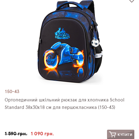
150-43
Ортопедичний шкільний рюкзак для хлопчика School
Standard 38х30х18 см для першокласника (150-43)
1 590 грн.
1 090 грн.
КУПИТИ