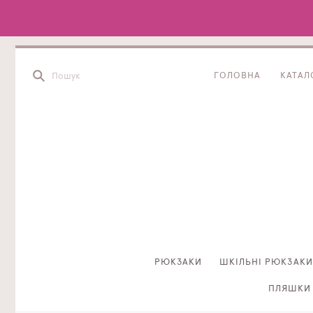
ГОЛОВНА
КАТАЛ
РЮКЗАКИ
ШКІЛЬНІ РЮКЗАКИ
ПЛЯШКИ 