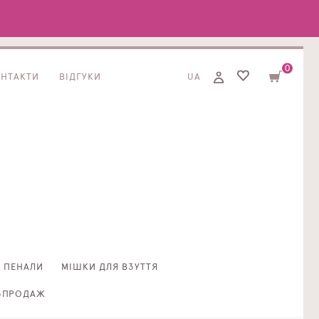
0
ОНТАКТИ
ВІДГУКИ
UA
ПЕНАЛИ
МІШКИ ДЛЯ ВЗУТТЯ
ЗПРОДАЖ