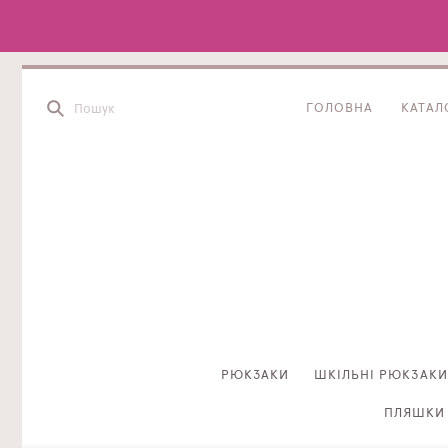
ГОЛОВНА
КАТАЛ
РЮКЗАКИ
ШКІЛЬНІ РЮКЗАКИ
ПЛЯШКИ 