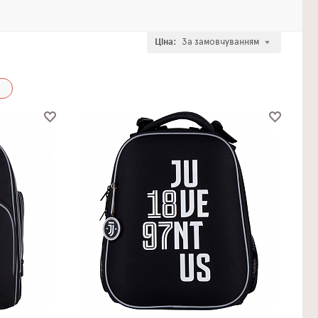
Ціна:
За замовчуванням