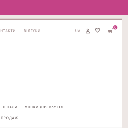
0
ОНТАКТИ
ВІДГУКИ
UA
ПЕНАЛИ
МІШКИ ДЛЯ ВЗУТТЯ
ЗПРОДАЖ