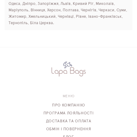
Одеса, Дніпро, Запоріжжя, Львів, Кривий Ріг, Миколаїв,
Маріуполь, Вінниця, Херсон, Полтава, Чернігів, Черкаси, Суми,
Житомир, Хмельницький, Чернівці, Рівне, Івано-Франківськ,
Тернопіль, Біла Церква.
МЕНЮ
ПРО КОМПАНІЮ
ПРОГРАМА ЛОЯЛЬНОСТІ
ДОСТАВКА ТА ОПЛАТА
ОБМІН І ПОВЕРНЕННЯ