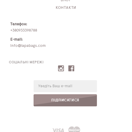
БЛОГ
КОНТАКТИ
Телефон:
+380933398788
E-mail:
info@lapabags.com
СОЦІАЛЬНІ МЕРЕЖІ
E-
mail:
ПІДПИСАТИСЯ