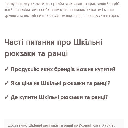
цьому випадку ви зможете придбати якісний та практичний виріб,
який відповідатиме необхідним ортопедичним вимогам і стане
зручним та незамінним аксесуаром школяра, а не важким тягарем.
Часті питання про Шкільні
рюкзаки та ранці
✓ Продукцію яких брендів можна купити?
✓ Яка ціна на Шкільні рюкзаки та ранці?
✓ Де купити Шкільні рюкзаки та ранці?
Доставимо
Шкільні рюкзаки та ранці по Україні
: Київ, Харків,