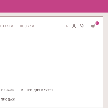
0
ОНТАКТИ
ВІДГУКИ
UA
ПЕНАЛИ
МІШКИ ДЛЯ ВЗУТТЯ
ЗПРОДАЖ