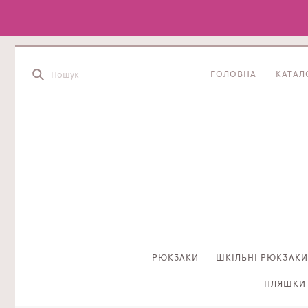
ГОЛОВНА
КАТАЛ
РЮКЗАКИ
ШКІЛЬНІ РЮКЗАКИ
ПЛЯШКИ 