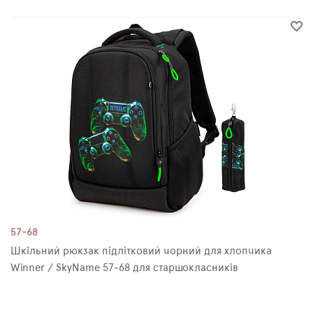
57-68
Шкільний рюкзак підлітковий чорний для хлопчика
Winner / SkyName 57-68 для старшокласників