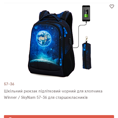
57-36
Шкільний рюкзак підлітковий чорний для хлопчика
Winner / SkyNam 57-36 для старшокласників