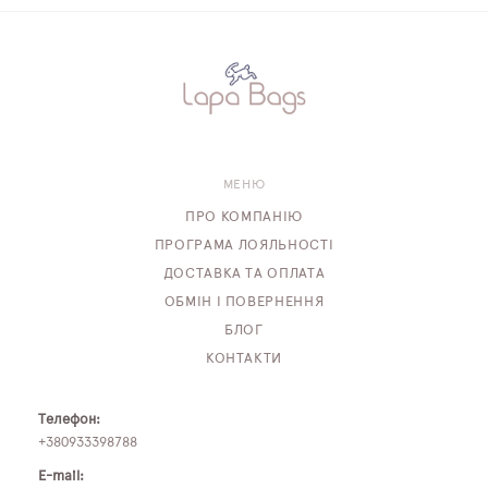
МЕНЮ
ПРО КОМПАНІЮ
ПРОГРАМА ЛОЯЛЬНОСТІ
ДОСТАВКА ТА ОПЛАТА
ОБМІН І ПОВЕРНЕННЯ
БЛОГ
КОНТАКТИ
Телефон:
+380933398788
E-mail: