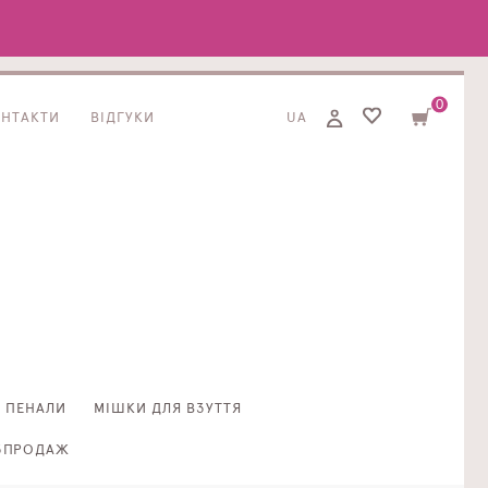
0
ОНТАКТИ
ВІДГУКИ
UA
ПЕНАЛИ
МІШКИ ДЛЯ ВЗУТТЯ
ЗПРОДАЖ