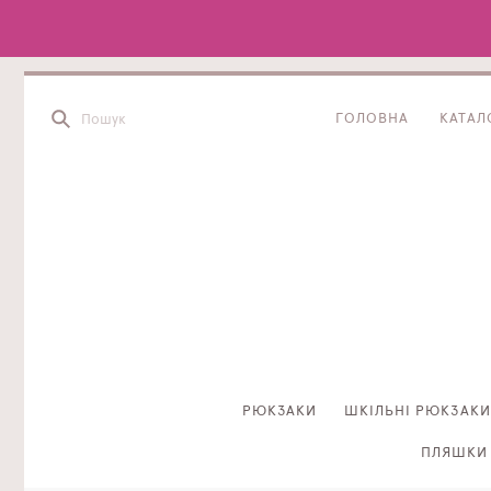
ГОЛОВНА
КАТАЛ
РЮКЗАКИ
ШКІЛЬНІ РЮКЗАКИ
ПЛЯШКИ 