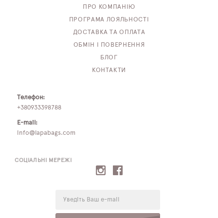
ПРО КОМПАНІЮ
ПРОГРАМА ЛОЯЛЬНОСТІ
ДОСТАВКА ТА ОПЛАТА
ОБМІН І ПОВЕРНЕННЯ
БЛОГ
КОНТАКТИ
Телефон:
+380933398788
E-mail:
info@lapabags.com
СОЦІАЛЬНІ МЕРЕЖІ
E-
mail: