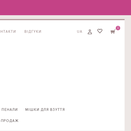
0
ОНТАКТИ
ВІДГУКИ
UA
ПЕНАЛИ
МІШКИ ДЛЯ ВЗУТТЯ
ЗПРОДАЖ