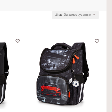
Ціна:
За замовчуванням