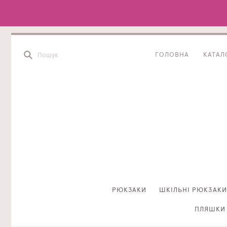
ГОЛОВНА
КАТАЛ
РЮКЗАКИ
ШКІЛЬНІ РЮКЗАКИ
ПЛЯШКИ 