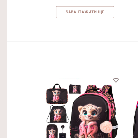
ЗАВАНТАЖИТИ ЩЕ