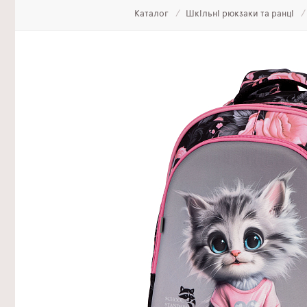
Каталог
Шкільні рюкзаки та ранці