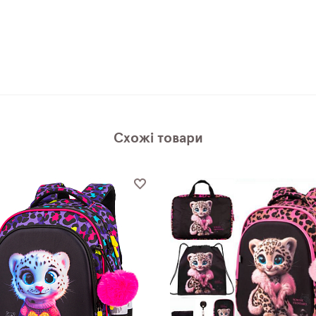
Схожі товари