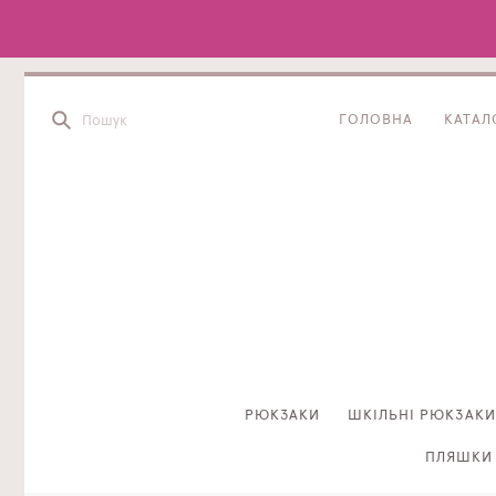
ГОЛОВНА
КАТАЛ
РЮКЗАКИ
ШКІЛЬНІ РЮКЗАКИ
ПЛЯШКИ 