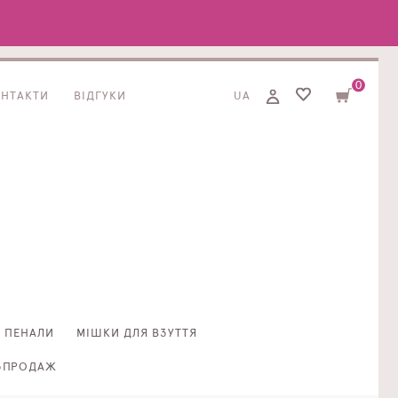
0
ОНТАКТИ
ВІДГУКИ
UA
ПЕНАЛИ
МІШКИ ДЛЯ ВЗУТТЯ
ЗПРОДАЖ