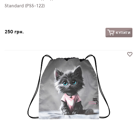
Standard (PSS-122)
250 грн.
КУПИТИ