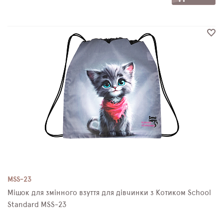
MSS-23
Мішок для змінного взуття для дівчинки з Котиком School
Standard MSS-23