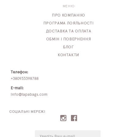
МЕНЮ
ПРО КОМПАНІЮ
ПРОГРАМА ЛОЯЛЬНОСТІ
ДОСТАВКА ТА ОПЛАТА
ОБМІН І ПОВЕРНЕННЯ
БЛОГ
КОНТАКТИ
Телефон:
+380933398788
E-mail:
info@lapabags.com
СОЦІАЛЬНІ МЕРЕЖІ
E-