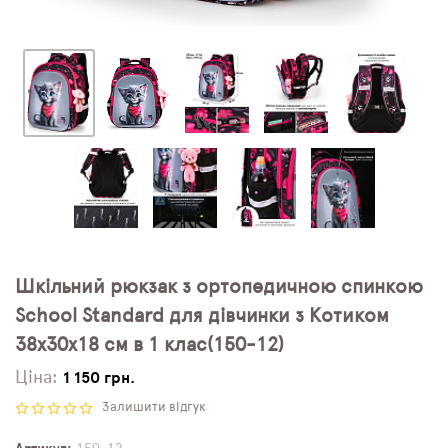
Шкільний рюкзак з ортопедичною спинкою
School Standard для дівчинки з Котиком
38х30х18 см в 1 клас(150-12)
Ціна:
1 150 грн.
Залишити відгук