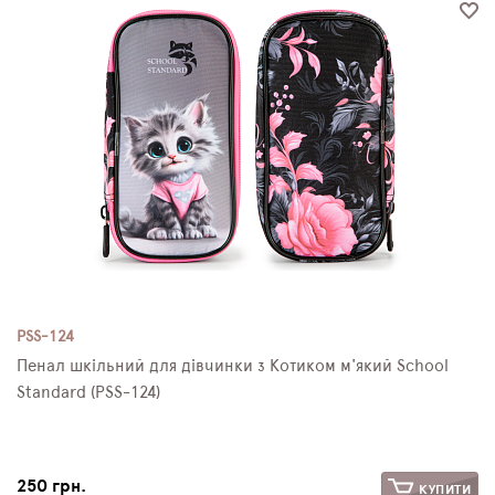
PSS-124
Пенал шкільний для дівчинки з Котиком м'який School
Standard (PSS-124)
250 грн.
КУПИТИ