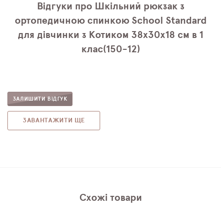
Відгуки про Шкільний рюкзак з
ортопедичною спинкою School Standard
для дівчинки з Котиком 38х30х18 см в 1
клас(150-12)
ЗАЛИШИТИ ВІДГУК
ЗАВАНТАЖИТИ ЩЕ
Схожі товари