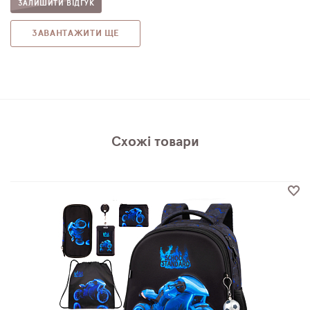
ЗАЛИШИТИ ВІДГУК
ЗАВАНТАЖИТИ ЩЕ
Схожі товари