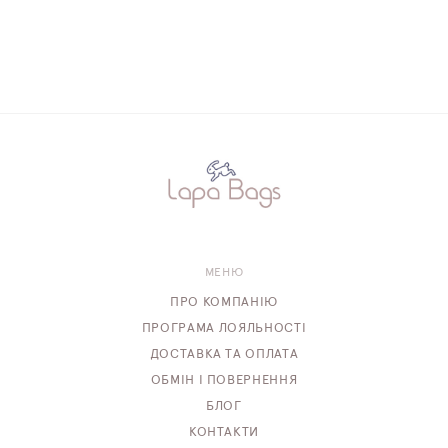
МЕНЮ
ПРО КОМПАНІЮ
ПРОГРАМА ЛОЯЛЬНОСТІ
ДОСТАВКА ТА ОПЛАТА
ОБМІН І ПОВЕРНЕННЯ
БЛОГ
КОНТАКТИ