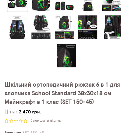
Шкільний ортопедичний рюкзак 6 в 1 для
хлопчика School Standard 38х30х18 см
Майнкрафт в 1 клас (SET 150-45)
Ціна:
2 470 грн.
Залишити відгук
Артикул
SET 150-45