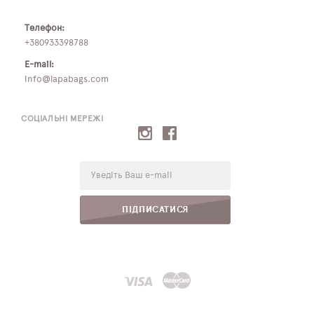
Телефон:
+380933398788
E-mail:
info@lapabags.com
СОЦІАЛЬНІ МЕРЕЖІ
E-
mail:
ПІДПИСАТИСЯ